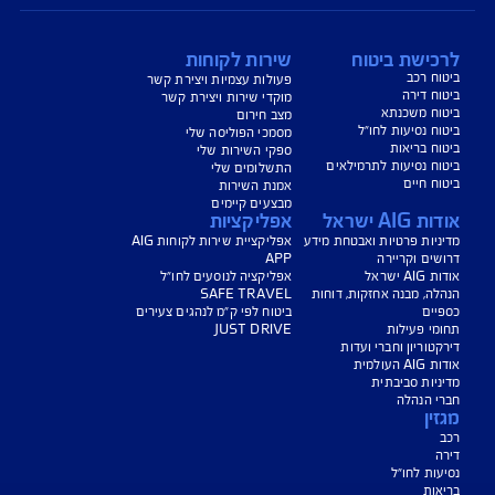
נו כאן לשירותכם בכל דבר
ועניין
הורדת מסמכי ביטוח רכב
הצעת מחיר לביטוח רכב
צעת מחיר לביטוח דירה
ביטוח נסיעות לחו"ל
ביטוח בריאות
יחת תביעת רכב
רכישת חבילת קילומטרים
רכישת ביטוח יומי