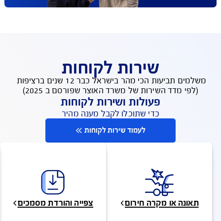
שירות לקוחות