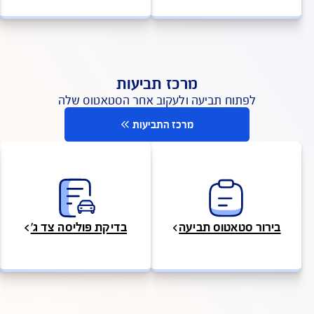
פי מדד השירות של משרד האוצר שפורסם ב 2025)
פעולות ושירות לקוחות
כדי שתוכלו לקבל מענה מהיר
לעמוד שירות לקוחות
ונה או מקרה חירום
צפייה והורדת מסמכים
מרכז תביעות