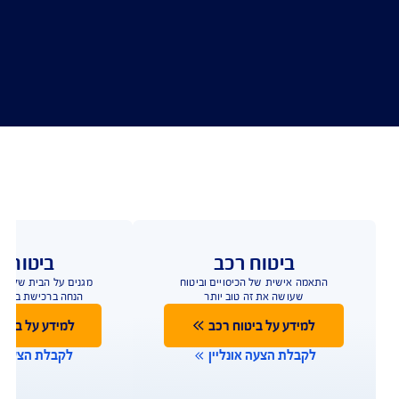
לקבלת הצעה לביטוח רכב
ביטוח רכב
ביטוח ד
התאמה אישית של הכיסויים וביטוח
שעושה את זה טוב יותר
הנחה ברכישת ביטוח