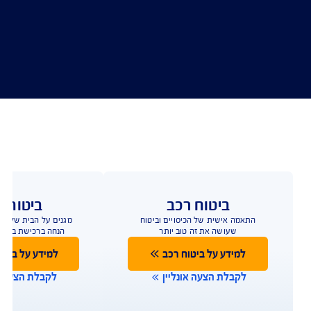
לקבלת הצעה לביטוח רכב
ביטוח רכב
ביטוח ד
התאמה אישית של הכיסויים וביטוח
שעושה את זה טוב יותר
הנחה ברכישת ביטוח