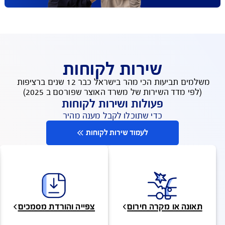
שירות לקוחות