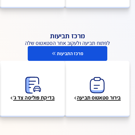
פי מדד השירות של משרד האוצר שפורסם ב 2025)
פעולות ושירות לקוחות
כדי שתוכלו לקבל מענה מהיר
לעמוד שירות לקוחות
ונה או מקרה חירום
צפייה והורדת מסמכים
מרכז תביעות