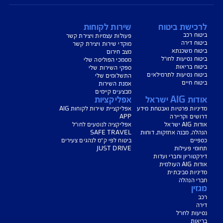
נו כאן לשירותכם בכל דבר
ועניין
הורדת מסמכי ביטוח רכב
הצעת מחיר לביטוח רכב
צעת מחיר לביטוח דירה
ביטוח נסיעות לחו"ל
ביטוח בריאות
יחת תביעת רכב
רכישת חבילת קילומטרים
רכישת ביטוח יומי