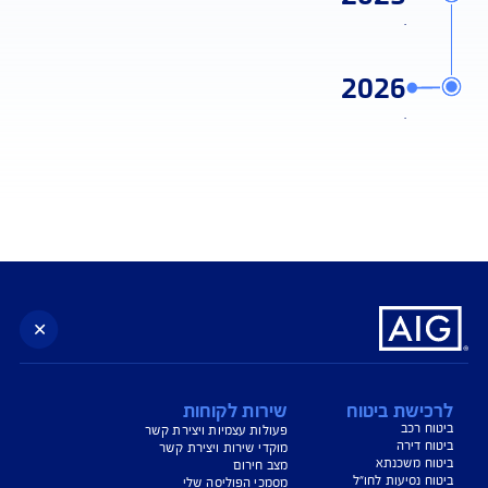
מהר
2024
.
2025
.
2026
.