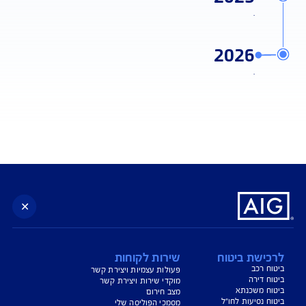
מהר
2024
.
2025
.
2026
.