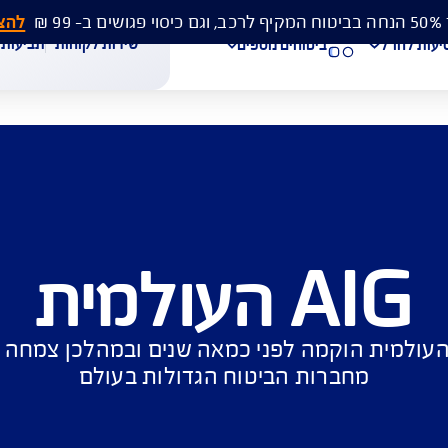
להצעת מחיר 
שירות לקוחות
תביעות
מסמכים
ביטוחים נוספים
עת מחיר לביטוח רכב
הצעת מחיר לביטוח דירה
ביטוח נסיעות לחו"ל
למית
חת תביעת רכב
רכישת חבילת קילומטרים
רכישת ביטוח יומי
מית הוקמה לפני כמאה שנים ובמהלכן צמחה להיות
רות הביטוח הגדולות בעולם