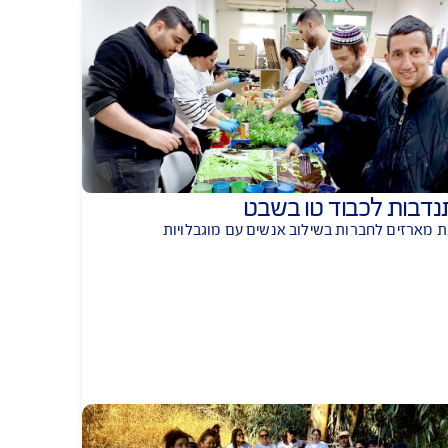
ן פעילויות
לכבוד טו בשבט
 לחברות בשילוב אנשים עם מוגבלויות