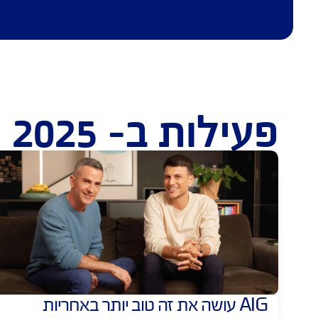
 ב- 2025