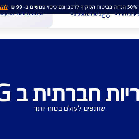
להצעת מחיר 
שירות לקוחות
תביעות
מסמכים
ביטוחים נוספים
עת מחיר לביטוח רכב
הצעת מחיר לביטוח דירה
ביטוח נסיעות לחו"ל
ברתית ב AIG
חת תביעת רכב
רכישת חבילת קילומטרים
רכישת ביטוח יומי
שותפים לעולם בטוח יותר