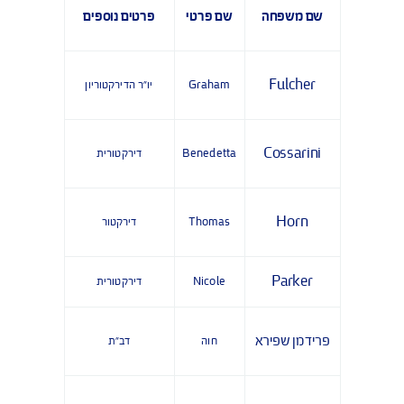
תכנס לפחות 8 פעמים בשנה
שם משפחה
שם פרטי
פרטים נוספים
Fulcher
Graham
יו"ר הדירקטוריון
Cossarini
Benedetta
דירקטורית
Horn
Thomas
דירקטור
Parker
Nicole
דירקטורית