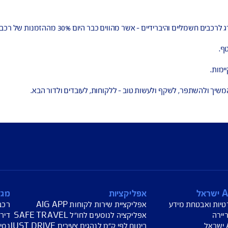
לשקף ולעשות טוב – ללקוחות, לעובדים ולדור הבא.