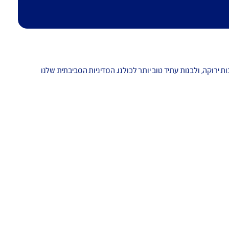
רוקה, ולבנות עתיד טוב יותר לכולנו. המדיניות הסביבתית שלנו