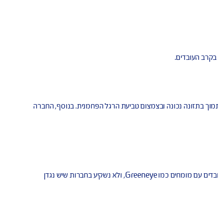
בדים.
זונה נכונה ובצמצום טביעת הרגל הפחמנית. בנוסף, החברה