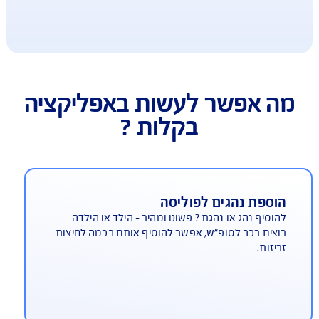
 אפשר לעשות באפליקציה
בקלות ?