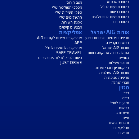
נו כאן לשירותכם בכל דבר
ועניין
הורדת מסמכי ביטוח רכב
הצעת מחיר לביטוח רכב
צעת מחיר לביטוח דירה
ביטוח נסיעות לחו"ל
ביטוח בריאות
יחת תביעת רכב
רכישת חבילת קילומטרים
רכישת ביטוח יומי