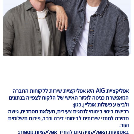
אפליקציית AIG היא אפליקציית שירות ללקוחות החברה
רת כניסה לאזור האישי של הלקוח לצפייה בנתונים