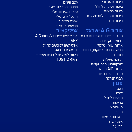
נו כאן לשירותכם בכל דבר
ועניין
הורדת מסמכי ביטוח רכב
הצעת מחיר לביטוח רכב
צעת מחיר לביטוח דירה
ביטוח נסיעות לחו"ל
ביטוח בריאות
יחת תביעת רכב
רכישת חבילת קילומטרים
רכישת ביטוח יומי