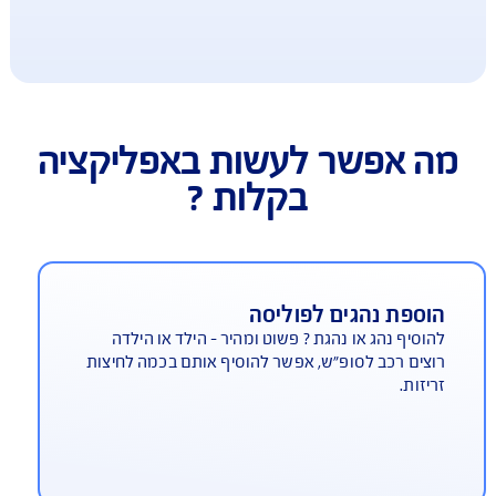
 אפשר לעשות באפליקציה
בקלות ?