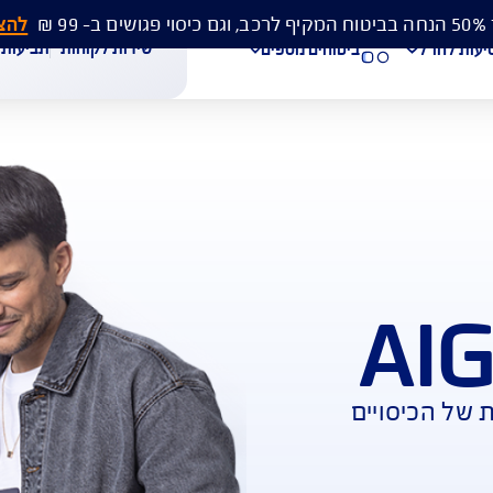
להצעת מחיר 
שירות לקוחות
תביעות
מסמכים
ביטוחים נוספים
עת מחיר לביטוח רכב
הצעת מחיר לביטוח דירה
ביטוח נסיעות לחו"ל
חת תביעת רכב
רכישת חבילת קילומטרים
רכישת ביטוח יומי
ם 