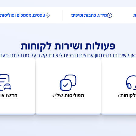
להצעת מחיר לביטוח רכב