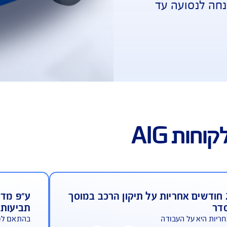
 לנסועה עד 