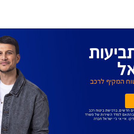
מחיר אטרקטיבי
לקבלת הצעה אונליין
ת