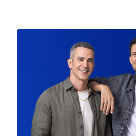
טיפול מהיר בתביעות