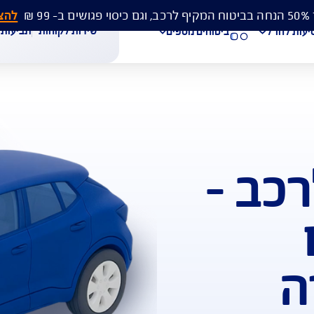
להצעת מחיר 
שירות לקוחות
תביעות
מסמכים
ביטוחים נוספים
–
עת מחיר לביטוח רכב
הצעת מחיר לביטוח דירה
ביטוח נסיעות לחו"ל
חת תביעת רכב
רכישת חבילת קילומטרים
רכישת ביטוח יומי