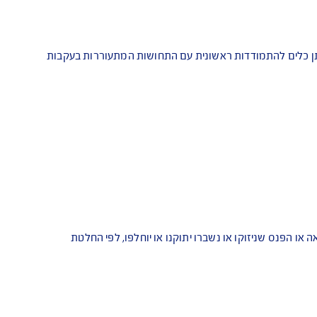
ם להתמודדות ראשונית עם התחושות המתעוררות בעקבות