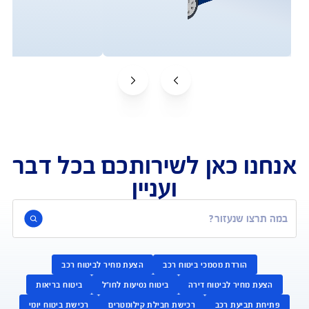
ח רכבי יוקרה כולל שירות VIP?
טוח כולל גם מפתחות ושמשות?
ע על מחיר ביטוח לרכב יוקרה?
י רכבי יוקרה מחפשים חברת ביטוח יציבה עם גב בינלאומי?