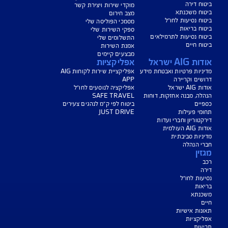
נו כאן לשירותכם בכל דבר
ועניין
הורדת מסמכי ביטוח רכב
הצעת מחיר לביטוח רכב
צעת מחיר לביטוח דירה
ביטוח נסיעות לחו"ל
ביטוח בריאות
יחת תביעת רכב
רכישת חבילת קילומטרים
רכישת ביטוח יומי