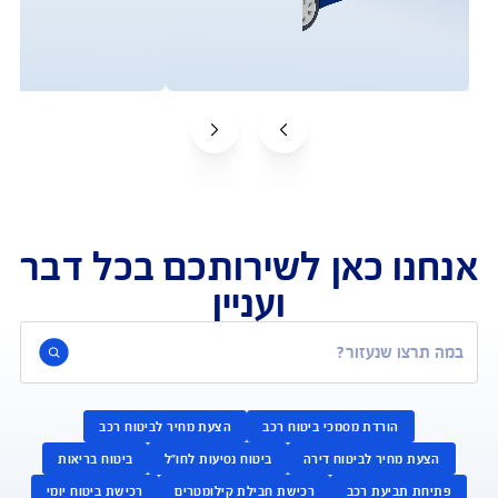
ח רכבי יוקרה כולל שירות VIP?
טוח כולל גם מפתחות ושמשות?
ע על מחיר ביטוח לרכב יוקרה?
י רכבי יוקרה מחפשים חברת ביטוח יציבה עם גב בינלאומי?