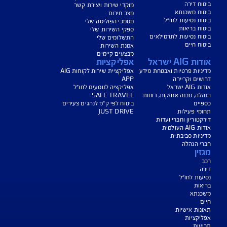
נו כאן לשירותכם בכל דבר
ועניין
הורדת מסמכי ביטוח רכב
הצעת מחיר לביטוח רכב
צעת מחיר לביטוח דירה
ביטוח נסיעות לחו"ל
ביטוח בריאות
יחת תביעת רכב
רכישת חבילת קילומטרים
רכישת ביטוח יומי