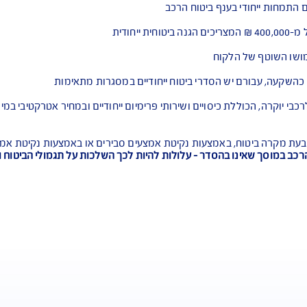
דמה
לקוח
 הסדרי ביטוח ייחודיים במסגרות מתאימות
ת כיסויים ושירותי פרימיום ייחודיים ובמחיר אטרקטיבי במיוחד!