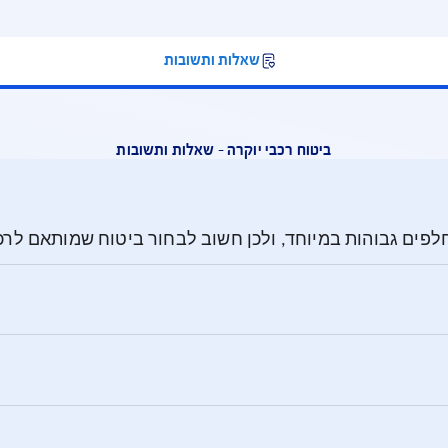
שאלות ותשובות