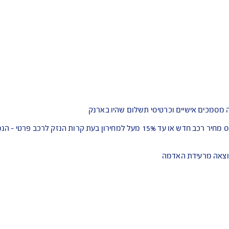
 וכרטיסי תשלום שהיו בארנק