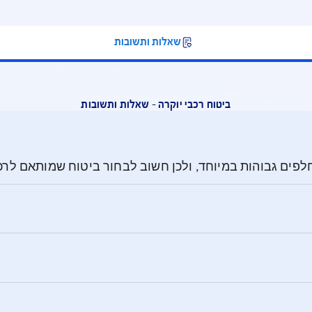
שאלות ותשובות