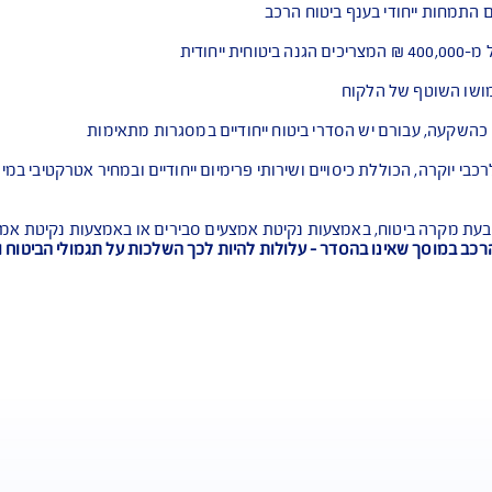
דמה
לקוח
 הסדרי ביטוח ייחודיים במסגרות מתאימות
ת כיסויים ושירותי פרימיום ייחודיים ובמחיר אטרקטיבי במיוחד!