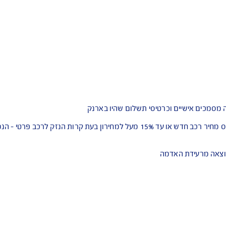
 וכרטיסי תשלום שהיו בארנק