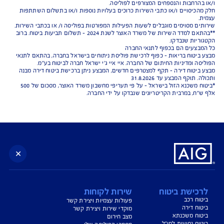
נו כאן לשירותכם בכל דבר
ועניין
הורדת מסמכי ביטוח רכב
הצעת מחיר לביטוח רכב
צעת מחיר לביטוח דירה
ביטוח נסיעות לחו"ל
ביטוח בריאות
יחת תביעת רכב
רכישת חבילת קילומטרים
רכישת ביטוח יומי