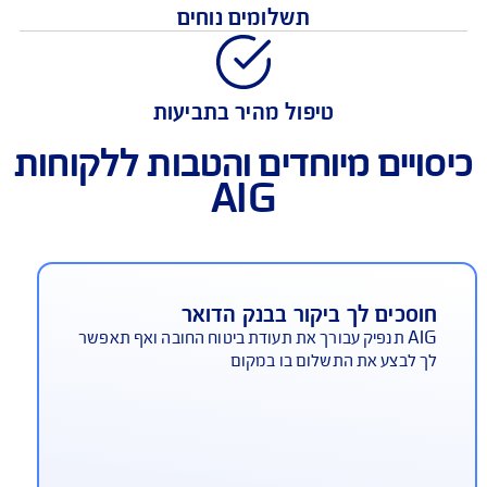
מחיר אטרקטיבי
תשלומים נוחים
טיפול מהיר בתביעות
ויים מיוחדים והטבות ללקוחות
AIG