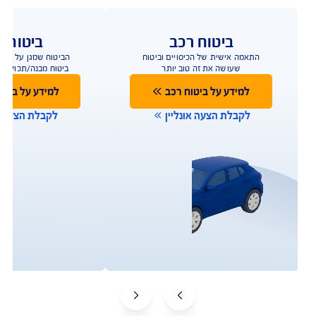
ו כאן לשירותכם במגוון ערוצים ודרכים ליצירת קשר על 
מנת לתת מענה מהיר
תביעות
שירות לקוחות