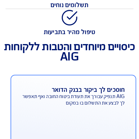
מחיר אטרקטיבי
תשלומים נוחים
טיפול מהיר בתביעות
ויים מיוחדים והטבות ללקוחות
AIG