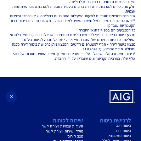
נו כאן לשירותכם בכל דבר
ועניין
הורדת מסמכי ביטוח רכב
הצעת מחיר לביטוח רכב
צעת מחיר לביטוח דירה
ביטוח נסיעות לחו"ל
ביטוח בריאות
יחת תביעת רכב
רכישת חבילת קילומטרים
רכישת ביטוח יומי