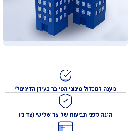
ענה למכלול סיכוני הסייבר בעידן הדיגיטלי