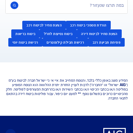
נו כאן לשירותכם בכל דבר
ועניין
הורדת מסמכי ביטוח רכב
הצעת מחיר לביטוח רכב
צעת מחיר לביטוח דירה
ביטוח נסיעות לחו"ל
ביטוח בריאות