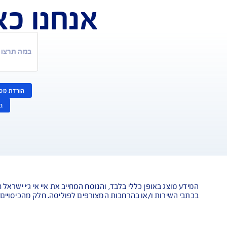
אנחנו כאן לש