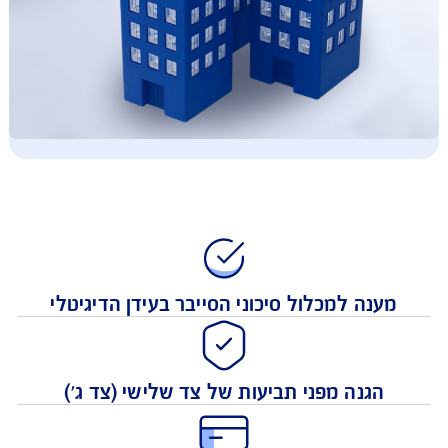
ענה למכלול סיכוני הסייבר בעידן הדיגיטלי