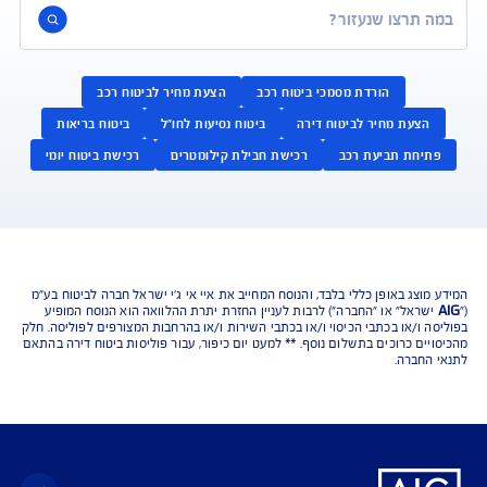
נו כאן לשירותכם בכל דבר
ועניין
הורדת מסמכי ביטוח רכב
הצעת מחיר לביטוח רכב
צעת מחיר לביטוח דירה
ביטוח נסיעות לחו"ל
ביטוח בריאות