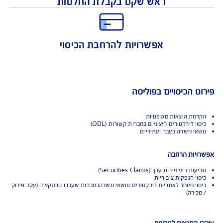
הגנה מפני תביעות אישיות
ראש שקט בקבלת החלטות
אפשרויות להרחבת הכיסוי
 הכיסויים בפוליסה
ת הוצאות משפטיות
 דירקטורים חיצוניים בחברות קשורות (ODL)
י משרה בעבר ועתידיים