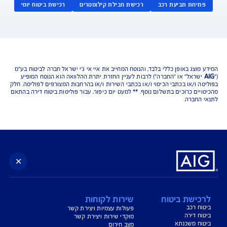
נו כאן לשירותכם בכל דבר
ועניין
הורדת מסמכי ביטוח רכב
הצעת מחיר לביטוח רכב
צעת מחיר לביטוח דירה
ביטוח נסיעות לחו"ל
ביטוח בריאות
יחת תביעת רכב
רכישת חבילת קילומטרים
רכישת ביטוח יומי