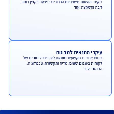
וצאות משפטיות
קים והוצאות משפטיות הכרוכים בפגיעה בקניין רוחני,
בה והשמצה ועוד
יקרי התנאים למבוטח
טוח אחריות מקצועית מותאם לצרכים הייחודיים של