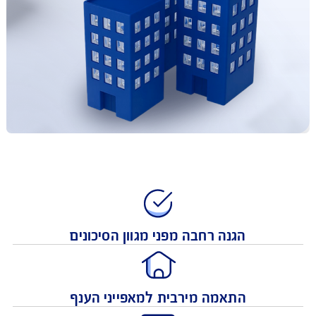
הגנה רחבה מפני מגוון הסיכונים