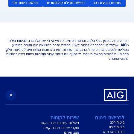
נו כאן לשירותכם בכל דבר
ועניין
הורדת מסמכי ביטוח רכב
הצעת מחיר לביטוח רכב
צעת מחיר לביטוח דירה
ביטוח נסיעות לחו"ל
ביטוח בריאות
יחת תביעת רכב
רכישת חבילת קילומטרים
רכישת ביטוח יומי