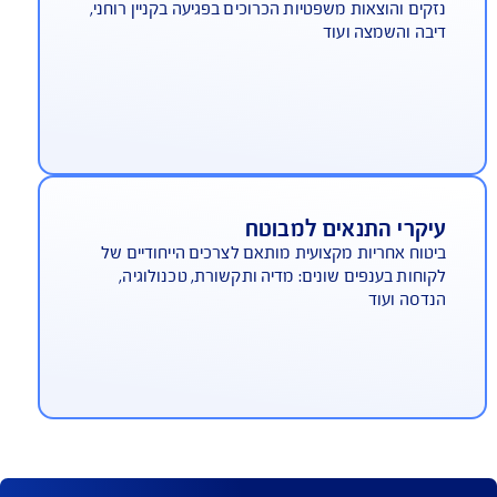
וצאות משפטיות
קים והוצאות משפטיות הכרוכים בפגיעה בקניין רוחני,
בה והשמצה ועוד
יקרי התנאים למבוטח
טוח אחריות מקצועית מותאם לצרכים הייחודיים של