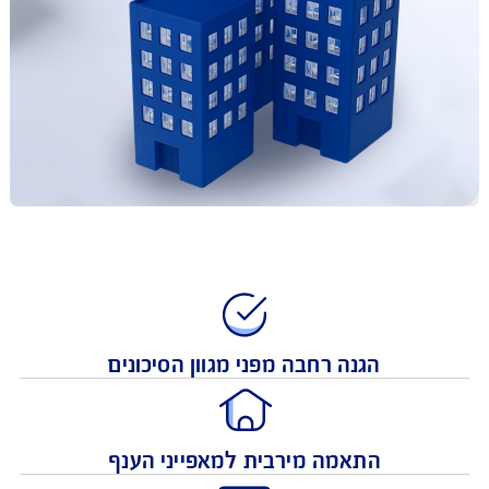
הגנה רחבה מפני מגוון הסיכונים