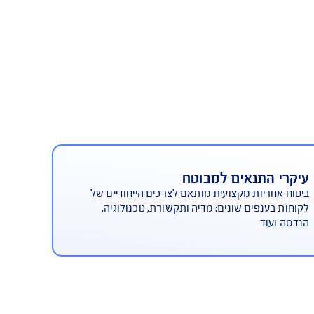
כיב הכרחי בסל הביטוח העסקי
 התנאים למבוטח
חריות מקצועית מותאם לצרכים הייחודיים של