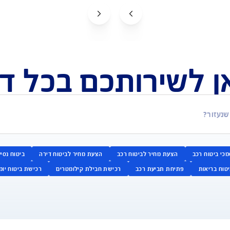
לקבלת הצעה אונליין