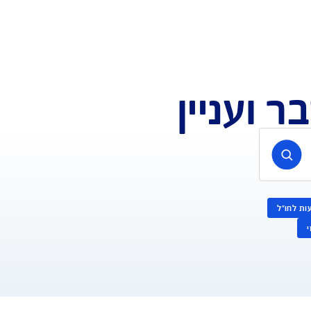
לקבלת הצעה אונליין