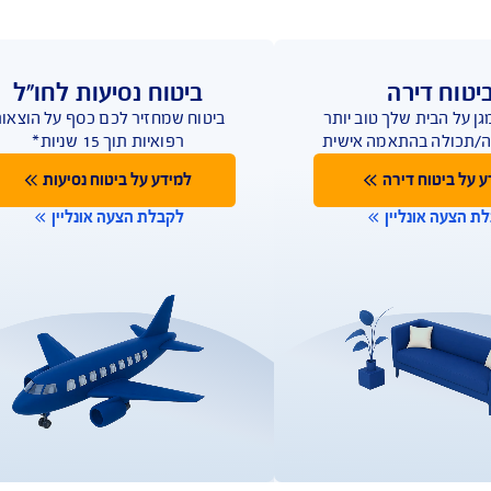
ויות, 
ברים 
ביטוח נסיעות לחו"ל
ב יותר
ביטוח שמחזיר לכם כסף על הוצאות
 אישית
רפואיות תוך 15 שניות*
למידע על ביטוח נסיעות