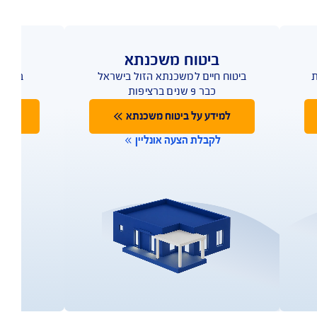
ביטוח משכנתא
ביטוח חיים למשכנתא הזול בישראל
ביטוח 
כבר 9 שנים ברציפות
למידע על ביטוח משכנתא
למי