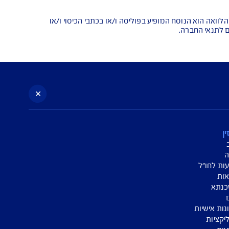
עניין
א הנוסח המופיע בפוליסה ו/או בכתבי הכיסוי ו/או
החברה.