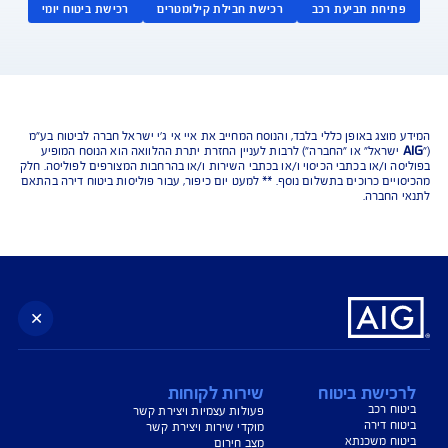
נו כאן לשירותכם בכל דבר
ועניין
הורדת מסמכי ביטוח רכב
הצעת מחיר לביטוח רכב
צעת מחיר לביטוח דירה
ביטוח נסיעות לחו"ל
ביטוח בריאות
יחת תביעת רכב
רכישת חבילת קילומטרים
רכישת ביטוח יומי