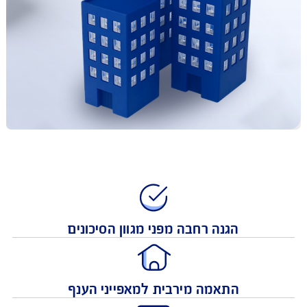
הגנה רחבה מפני מגוון הסיכונים