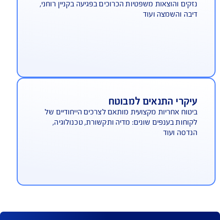
וצאות משפטיות
קים והוצאות משפטיות הכרוכים בפגיעה בקניין רוחני,
בה והשמצה ועוד
יקרי התנאים למבוטח
טוח אחריות מקצועית מותאם לצרכים הייחודיים של