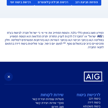
נו כאן לשירותכם בכל דבר
ועניין
הורדת מסמכי ביטוח רכב
הצעת מחיר לביטוח רכב
צעת מחיר לביטוח דירה
ביטוח נסיעות לחו"ל
ביטוח בריאות
יחת תביעת רכב
רכישת חבילת קילומטרים
רכישת ביטוח יומי