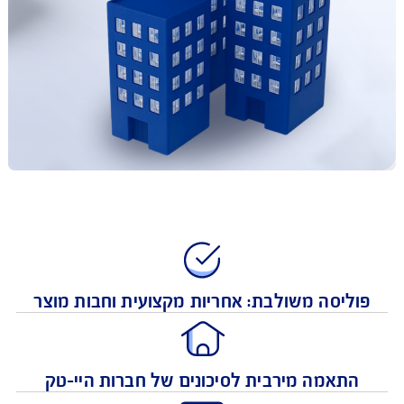
ליסה משולבת: אחריות מקצועית וחבות מוצר