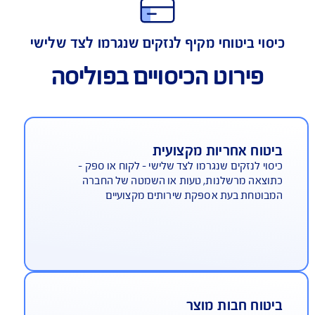
תאמה מירבית לסיכונים של חברות היי-טק
סוי ביטוחי מקיף לנזקים שנגרמו לצד שלישי
פירוט הכיסויים בפוליסה
יטוח אחריות מקצועית
סוי לנזקים שנגרמו לצד שלישי - לקוח או ספק -
וצאה מרשלנות, טעות או השמטה של החברה
בוטחת בעת אספקת שירותים מקצועיים