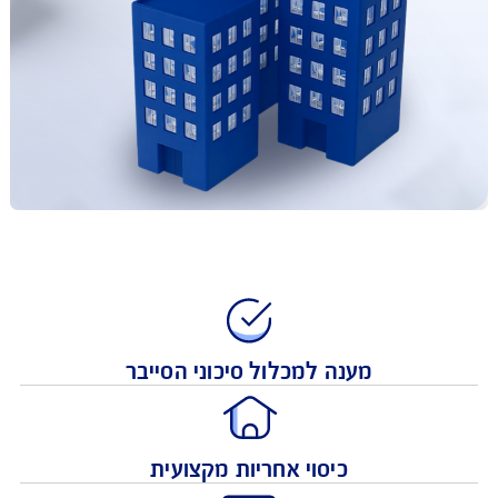
מענה למכלול סיכוני הסייבר