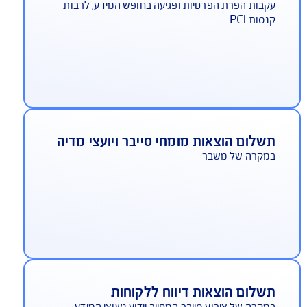
שלום קנסות ברי ביטוח
בות הפרת הפרטיות ופגיעה בחופש המידע, לרבות
סות PCI
שלום הוצאות מומחי סייבר ויועצי מדיה
מקרה של משבר