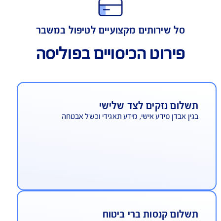
כיסוי אחריות מקצועית
סל שירותים מקצועיים לטיפול במשבר
פירוט הכיסויים בפוליסה
שלום נזקים לצד שלישי
ין אבדן מידע אישי, מידע תאגידי וכשל אבטחה