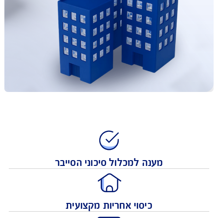
מענה למכלול סיכוני הסייבר