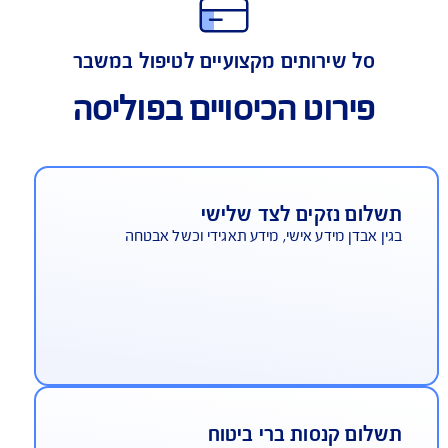
כיסוי אחריות מקצועית
סל שירותים מקצועיים לטיפול במשבר
פירוט הכיסויים בפוליסה
שלום נזקים לצד שלישי
ין אבדן מידע אישי, מידע תאגידי וכשל אבטחה