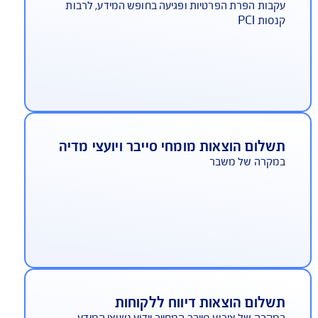
שלום קנסות ברי ביטוח
בות הפרת הפרטיות ופגיעה בחופש המידע, לרבות
סות PCI
שלום הוצאות מומחי סייבר ויועצי מדיה
מקרה של משבר