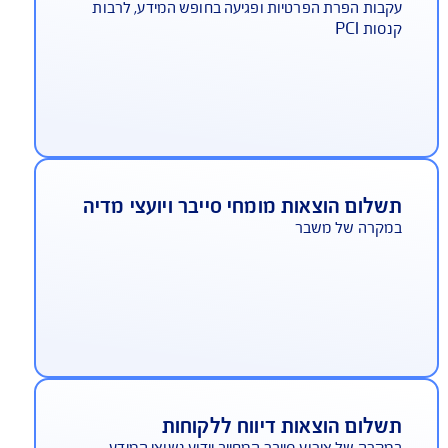
שלום קנסות ברי ביטוח
בות הפרת הפרטיות ופגיעה בחופש המידע, לרבות
סות PCI
שלום הוצאות מומחי סייבר ויועצי מדיה
מקרה של משבר