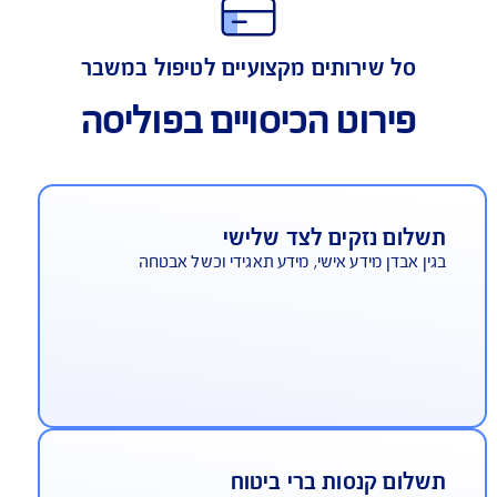
כיסוי אחריות מקצועית
סל שירותים מקצועיים לטיפול במשבר
פירוט הכיסויים בפוליסה
שלום נזקים לצד שלישי
ין אבדן מידע אישי, מידע תאגידי וכשל אבטחה