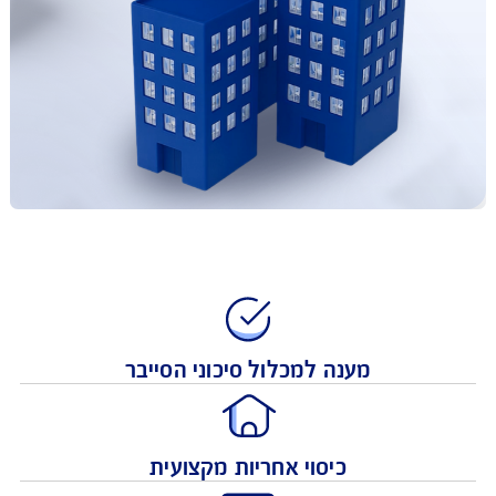
מענה למכלול סיכוני הסייבר