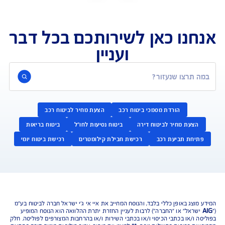
נו כאן לשירותכם בכל דבר
ועניין