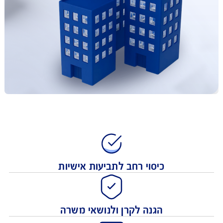
כיסוי רחב לתביעות אישיות