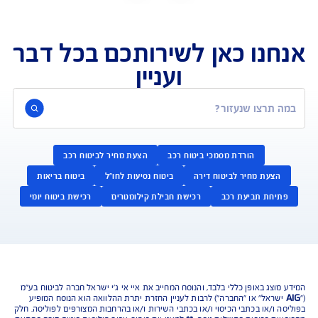
נו כאן לשירותכם בכל דבר
ועניין