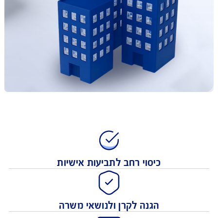
כיסוי רחב לתביעות אישיות