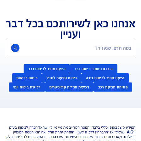
נו כאן לשירותכם בכל דבר
ועניין