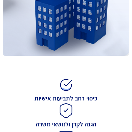
כיסוי רחב לתביעות אישיות