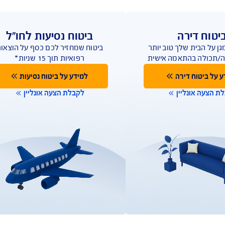
ביטוח נסיעות לחו"ל
ב יותר
ביטוח שמחזיר לכם כסף על הוצאות
 אישית
רפואיות תוך 15 שניות*
למידע על ביטוח נסיעות
לקבלת הצעה אונליין