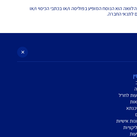
א הנוסח המופיע בפוליסה ו/או בכתבי הכיסוי ו/או
החברה.