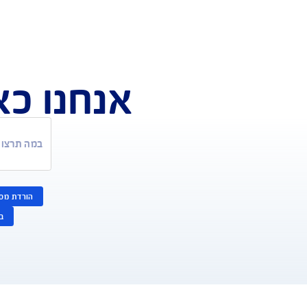
אנחנו כאן לש