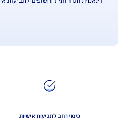
הלים בקרנות הון סיכון הפועלים בסביבה 
ותחרותית וחשופים לתביעות אישיות