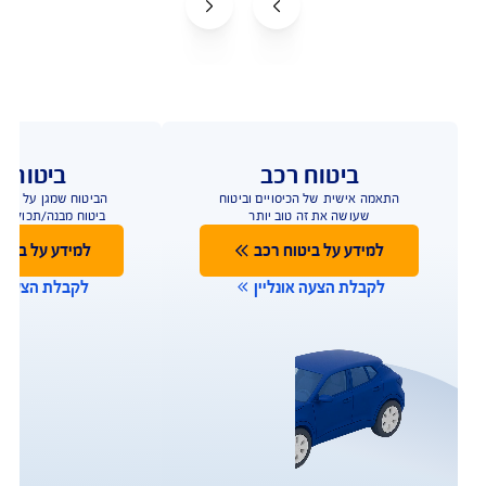
ביטוח רכב
ביטוח ד
התאמה אישית של הכיסויים וביטוח
שעושה את זה טוב יותר
הנחה ברכישת ביטוח
למידע על ביטוח רכב
למידע על ביטו
לקבלת הצעה אונליין
לקבלת הצעה או