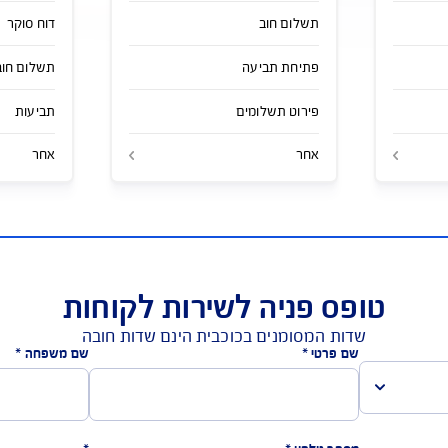
לות לפי סוג הביטוח
ביטוח תאונות אישיות
ביטוח דירה ו
הורדת מסמכים
הורדת מסמכים
תשלום חוב
דוח סוקר
פתיחת תביעה
תשלום חוב
פירוט תשלומים
תביעות
אחר
אחר