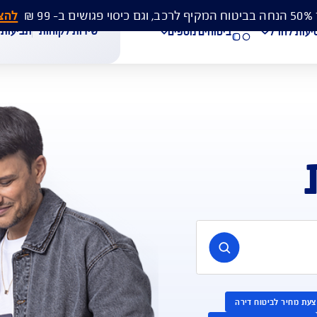
להצעת מחיר 
שירות לקוחות
תביעות
מסמכים
ביטוחים נוספים
עת מחיר לביטוח רכב
הצעת מחיר לביטוח דירה
ביטוח נסיעות לחו"ל
חת תביעת רכב
רכישת חבילת קילומטרים
רכישת ביטוח יומי