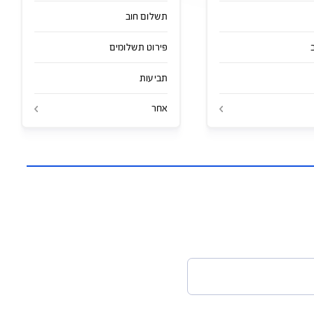
משכנתא
ביטוח בריאות
הורדת מסמכים
תשלום חוב
פירוט תשלומים
תביעות
אחר