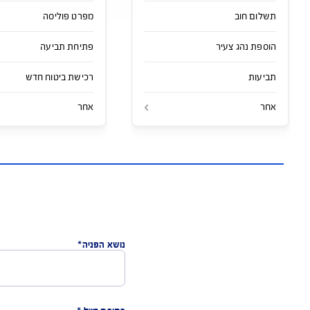
פעו
ביטוח נסיעות לחו"ל
הארכת פוליסה
מפרט פוליסה
פתיחת תביעה
רכישת ביטוח חדש
אחר