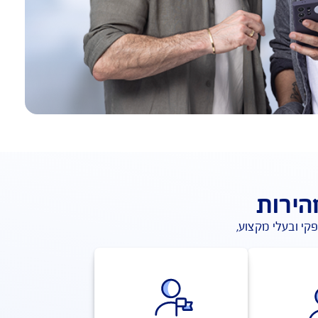
ות
ובעלי מקצוע, 