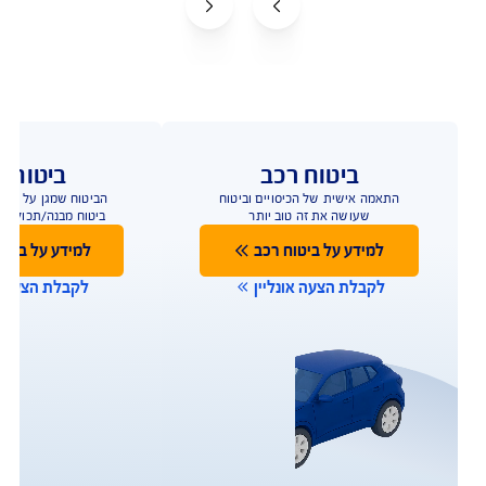
ביטוח רכב
ביטוח ד
התאמה אישית של הכיסויים וביטוח
שעושה את זה טוב יותר
הנחה ברכישת ביטוח
למידע על ביטוח רכב
למידע על ביטו
לקבלת הצעה אונליין
לקבלת הצעה או