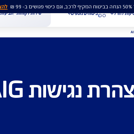
להצעת מחיר 
שירות לקוחות
תביעות
מסמכים
ביטוחים נוספים
עת מחיר לביטוח רכב
הצעת מחיר לביטוח דירה
ביטוח נסיעות לחו"ל
נגישות AIG
חת תביעת רכב
רכישת חבילת קילומטרים
רכישת ביטוח יומי