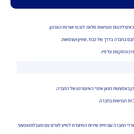
ות בחברה.