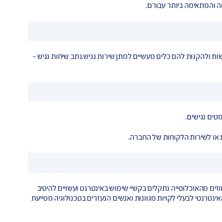
רה עם חיית שירות המיועדת לסייע לאדם עם מוגבלותאמצעי
מה ביותר עבורם.
ות להם כלים מעשיים למתן שירות נגיש.נתב שיחות נגיש –
ות הלקוחות של החברה.