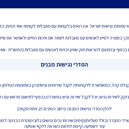
וויון זכויות לאנשים עם מוגבלות (התשנ”ח – 1998) והתקנות על פיו.
הסדרי נגישות מבנים
יוכל לקבל שירות נגיש במשרדנו בכפוף לתיאום מראש עם רכזת הנגיש