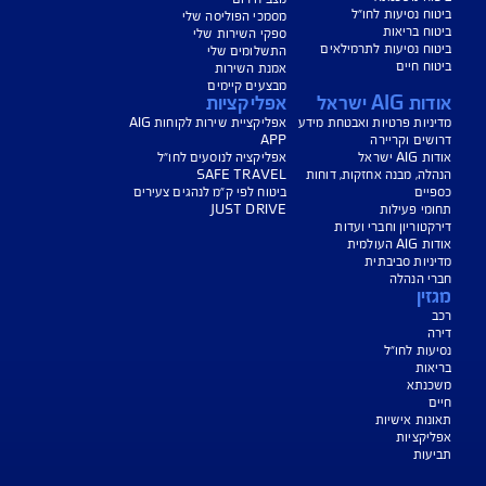
נו כאן לשירותכם בכל דבר
ועניין
הורדת מסמכי ביטוח רכב
הצעת מחיר לביטוח רכב
צעת מחיר לביטוח דירה
ביטוח נסיעות לחו"ל
ביטוח בריאות
יחת תביעת רכב
רכישת חבילת קילומטרים
רכישת ביטוח יומי