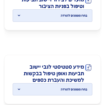
שלנו.
בחרו מסמכים להורדה
מועדים לבירור ויישוב תביעות
וטיפול בפניות הציבור
בחרו מסמכים להורדה