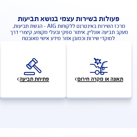
פעולות בשירות עצמי בנושא תביעות
מרכז השירות באינטרנט ללקוחות AIG - הגשת תביעות, 
 תביעה אונליין, איתור ספקי ובעלי מקצוע, קיצורי דרך 
למוקדי שירות וכמובן אזור מידע אישי מאובטח
ונה או מקרה חירום
פתיחת תביעה