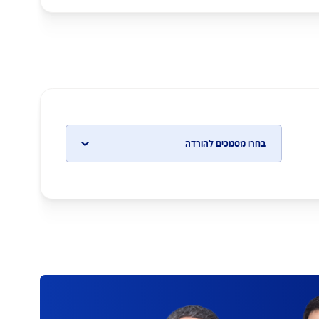
 להורדה