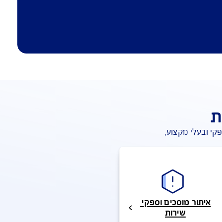
ובעלי מקצוע, 