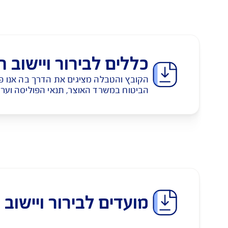
תיק
ללים לבירור ויישוב תביעות
קובץ והטבלה מציגים את הדרך בה אנו פועלים במקרים 
ביטוח במשרד האוצר, תנאי הפוליסה וערכי השירות שלנו.