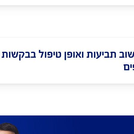
וטיפול בפניות הציבור
בחרו מסמכים