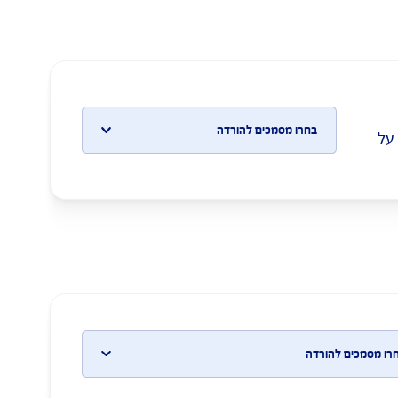
בחרו מסמכים להורדה