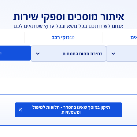
לפעולות נוספות באיזור האישי
 מוסכים וספקי שירות
ירותכם בכל נושא ובכל ערוץ שמתאים לכם
נזקי רכב
תחנות 
חיפוש