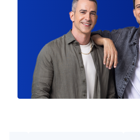
בחרו מסמכים להורדה