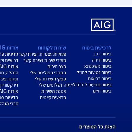
קדי שירות AIG
דע נוסף, מוקדי השירות שלנו זמינים עבורכם אונליין:
דע אודות הפוליסות שלכם:
למידע אודות הגשת תביעה:
למידע אודו
יזור האישי
שירות תביעות ביטוח
אתר פיק
שירות לקוחות
אודות AIG ישראל