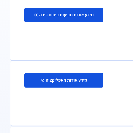
מידע אודות תביעות ביטוח דירה
מידע אודות האפליקציה