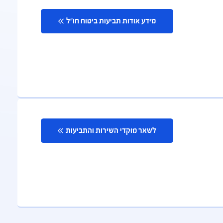
מידע אודות תביעות ביטוח חו"ל