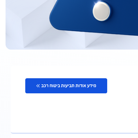
מידע אודות תביעות ביטוח רכב