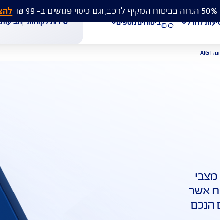
להצעת מחיר 
שירות לקוחות
תביעות
מסמכים
ביטוחים נוספים
עת מחיר לביטוח רכב
הצעת מחיר לביטוח דירה
ביטוח נסיעות לחו"ל
חת תביעת רכב
רכישת חבילת קילומטרים
רכישת ביטוח יומי