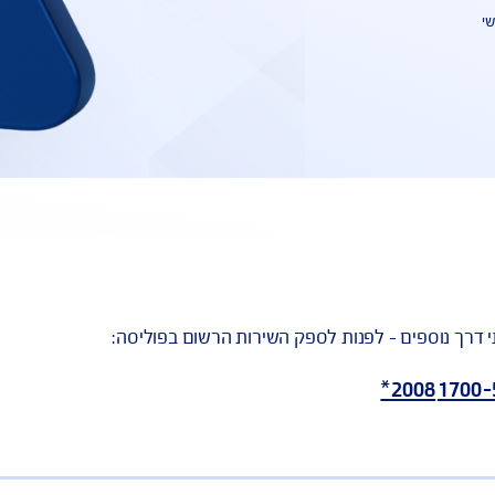
 לפנות לספק השירות הרשום בפוליסה: