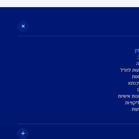
לשאר מוקדי השירות והתביעות