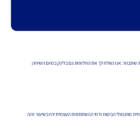
נו נשלח לך את החלופות גם בלינק בסיום השיחה: