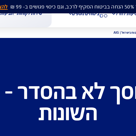
להצעת מחיר 
שירות לקוחות
תביעות
מסמכים
ביטוחים נוספים
עת מחיר לביטוח רכב
הצעת מחיר לביטוח דירה
ביטוח נסיעות לחו"ל
לא בהסדר - ה
חת תביעת רכב
רכישת חבילת קילומטרים
רכישת ביטוח יומי
השונות