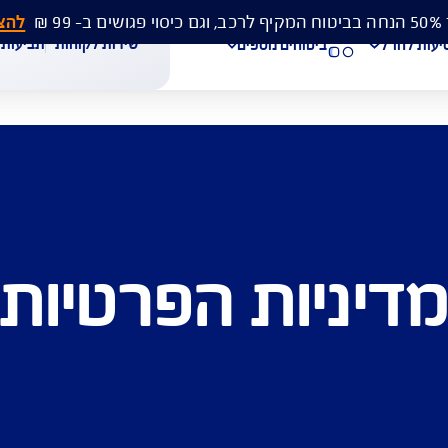
להצעת מחיר 
שירות לקוחות
תביעות
מסמכים
ביטוחים נוספים
עת מחיר לביטוח רכב
הצעת מחיר לביטוח דירה
ביטוח נסיעות לחו"ל
יות הפרטיות
חת תביעת רכב
רכישת חבילת קילומטרים
רכישת ביטוח יומי