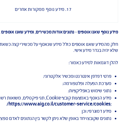
מ
14. מידע שמאפשר לנו לספק מוצרים ושירותים
16. פרטים על פעילות מקוונת
א
17. מידע נוסף ממקורות אחרים