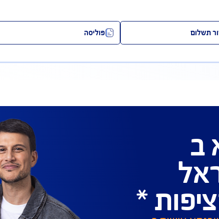
פוליסה
טופ