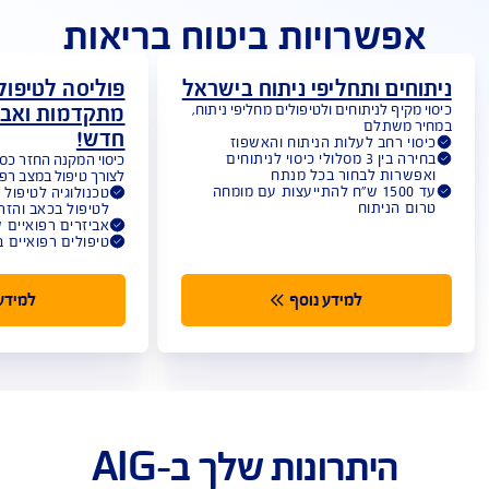
אפשרויות ביטוח בריאות
וחים ותחליפי ניתוח בישראל
פוליסה לטיפולי
מתקדמות ואביז
י מקיף לניתוחים ולטיפולים מחליפי ניתוח,
יר משתלם
חדש!
יסוי רחב לעלות הניתוח והאשפוז
בחירה בין 3 מסלולי כיסוי לניתוחים
כיסוי המקנה החזר כס
אפשרות לבחור בכל מנתח
לצורך טיפול במצב רפו
עד 1500 ש"ח להתייעצות עם מומחה
טכנולוגיה לטיפול 