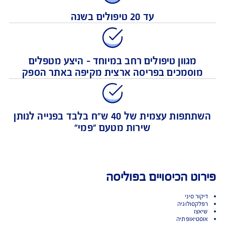
עד 20 טיפולים בשנה
מגוון טיפולים רחב במיוחד - היצע מטפלים
וסמכים בפריסה ארצית מקיפה באתר הספק
השתתפות עצמית של 40 ש"ח בלבד בפנייה לנותן
שירות מטעם "פמי"