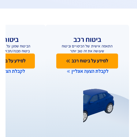
פעולות ושירות לקוחות
ו כאן לשירותכם במגוון ערוצים ודרכים ליצירת קשר על 
מנת לתת מענה מהיר
תביעות
שירות לקוחות