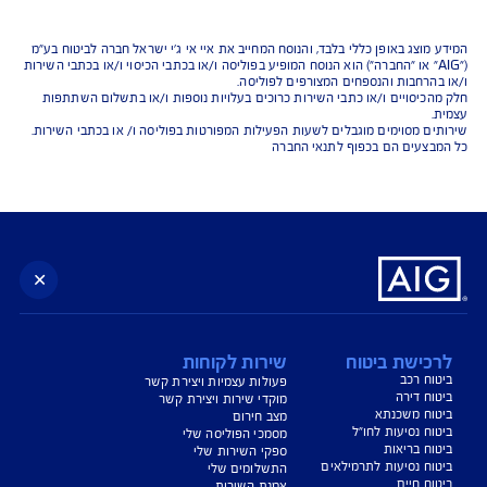
נו כאן לשירותכם בכל דבר
ועניין
הורדת מסמכי ביטוח רכב
הצעת מחיר לביטוח רכב
צעת מחיר לביטוח דירה
ביטוח נסיעות לחו"ל
ביטוח בריאות