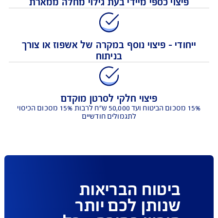
פיצוי כספי מיידי בעת גילוי מחלה ממארת
חודי - פיצוי נוסף במקרה של אשפוז או צורך
בניתוח
פיצוי חלקי לסרטן מוקדם
15% מסכום הביטוח ועד 50,000 ש"ח לרבות 15% מסכום הכיסוי
לתגמולים חודשיים