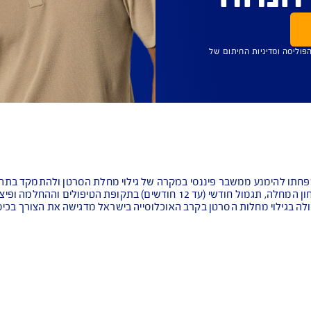
תום של