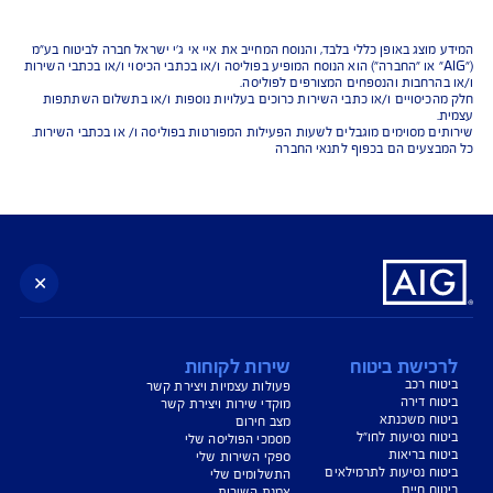
נו כאן לשירותכם בכל דבר
ועניין
הורדת מסמכי ביטוח רכב
הצעת מחיר לביטוח רכב
צעת מחיר לביטוח דירה
ביטוח נסיעות לחו"ל
ביטוח בריאות