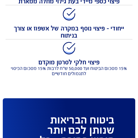
פיצוי כספי מיידי בעת גילוי מחלה ממארת
חודי - פיצוי נוסף במקרה של אשפוז או צורך
בניתוח
פיצוי חלקי לסרטן מוקדם
15% מסכום הביטוח ועד 50,000 ש"ח לרבות 15% מסכום הכיסוי
לתגמולים חודשיים