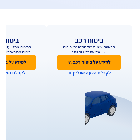
פעולות ושירות לקוחות
ו כאן לשירותכם במגוון ערוצים ודרכים ליצירת קשר על 
מנת לתת מענה מהיר
תביעות
שירות לקוחות