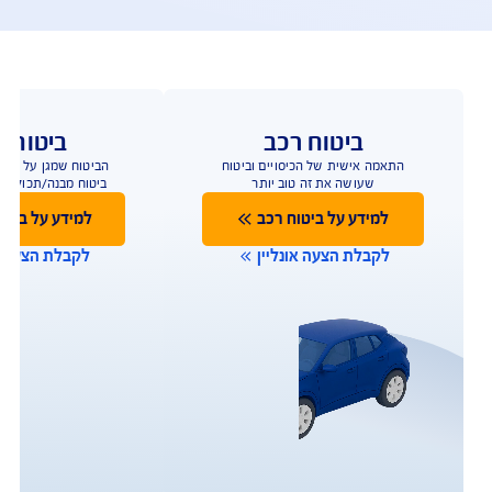
פעולות ושירות לקוחות
ו כאן לשירותכם במגוון ערוצים ודרכים ליצירת קשר על 
מנת לתת מענה מהיר
תביעות
שירות לקוחות