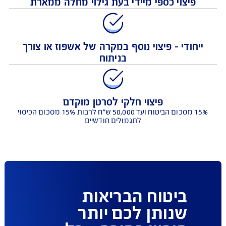
פיצוי כספי מיידי בעת גילוי מחלה ממארת
חודי - פיצוי נוסף במקרה של אשפוז או צורך
בניתוח
פיצוי חלקי לסרטן מוקדם
15% מסכום הביטוח ועד 50,000 ש"ח לרבות 15% מסכום הכיסוי
לתגמולים חודשיים