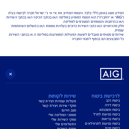
נו כאן לשירותכם בכל דבר
ועניין
הורדת מסמכי ביטוח רכב
הצעת מחיר לביטוח רכב
צעת מחיר לביטוח דירה
ביטוח נסיעות לחו"ל
ביטוח בריאות